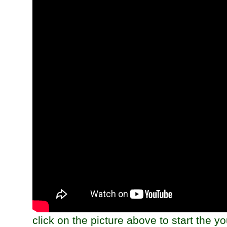
click on the picture above to start the y