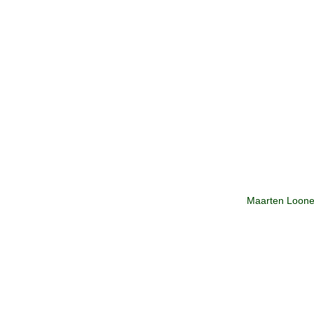
Maarten Loone