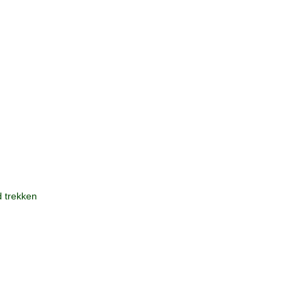
 trekken