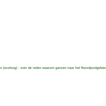
n (ecoloog) - over de reden waarom ganzen naar het Noordpoolgebied