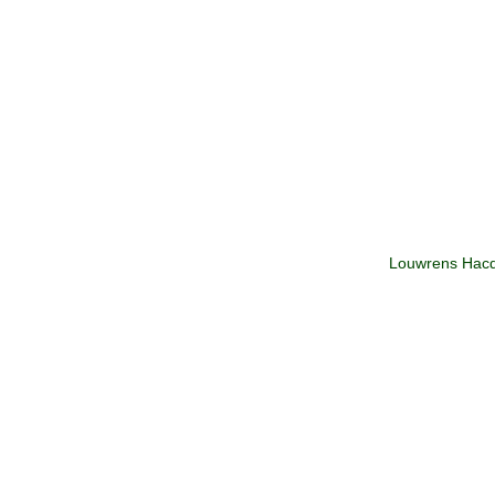
Louwrens Hacqu