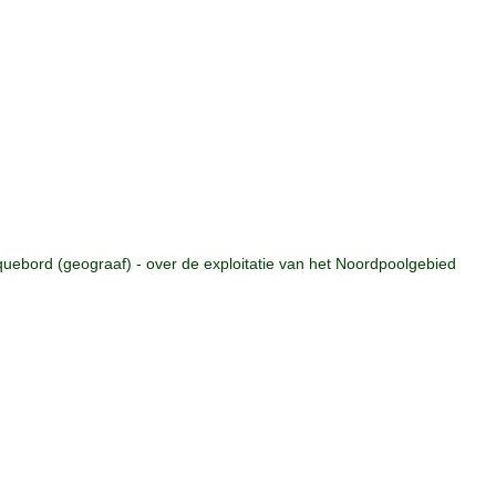
ebord (geograaf) - over de exploitatie van het Noordpoolgebied