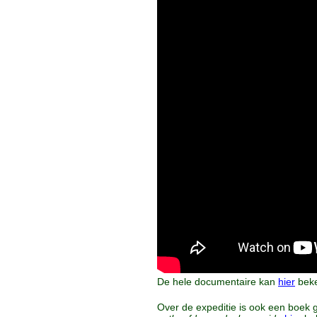
De hele documentaire kan
hier
beke
Over de expeditie is ook een boek