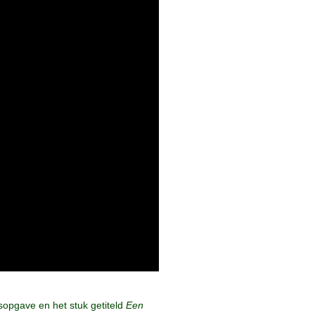
sopgave en het stuk getiteld
Een